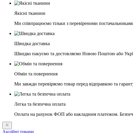
Якісні тканини
Ми співпрацюємо тільки з перевіреними постачальниками
Швидка доставка
Швидко пакуємо та достовляємо Новою Поштою або Укр
Обмін та повернення
Ми завжди перевіряємо товар перед відправкою та гарант
Легка та безпечна оплата
Оплата на рахунок ФОП або накладним платежом. Безпечна
Акційні товари