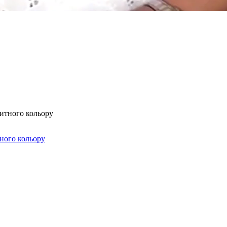
тного кольору