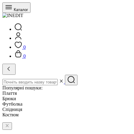
Каталог
0
0
Популярні пошуки:
Плаття
Брюки
Футболка
Спідниця
Костюм