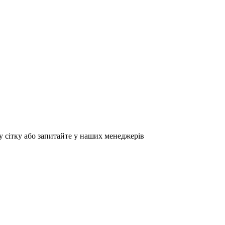
у сітку або запитайте у наших менеджерів