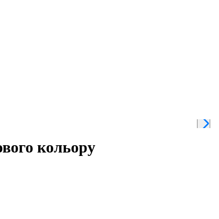
ового кольору