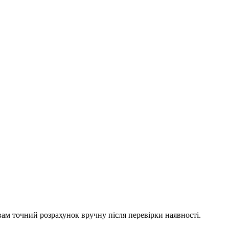
вам точний розрахунок вручну після перевірки наявності.