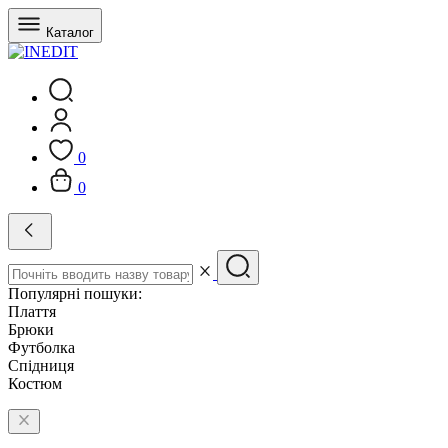
Каталог
0
0
Популярні пошуки:
Плаття
Брюки
Футболка
Спідниця
Костюм