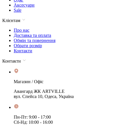
Аксесуари
Sale
Клієнтам
Про нас
Доставка та оплата
Обмін та повернення
Обрати розмір
Контакти
Контакти
Магазин / Офіс
Авангард ЖК ARTVILLE
вул. Спейса 10, Одеса, Україна
Пн-Пт: 9:00 - 17:00
Сб-Нд: 10:00 - 16:00