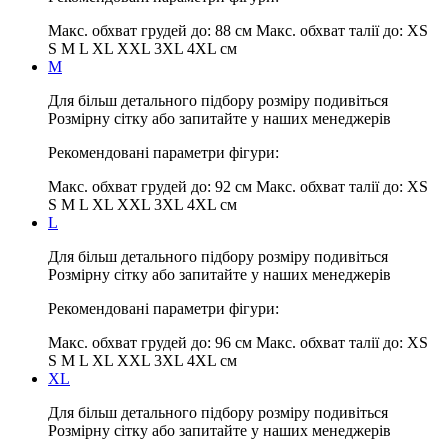
Макс. обхват грудей до:
88 см
Макс. обхват талії до:
XS
S M L XL XXL 3XL 4XL см
M
Для більш детального підбору розміру подивіться
Розмірну сітку або запитайте у наших менеджерів
Рекомендовані параметри фігури:
Макс. обхват грудей до:
92 см
Макс. обхват талії до:
XS
S M L XL XXL 3XL 4XL см
L
Для більш детального підбору розміру подивіться
Розмірну сітку або запитайте у наших менеджерів
Рекомендовані параметри фігури:
Макс. обхват грудей до:
96 см
Макс. обхват талії до:
XS
S M L XL XXL 3XL 4XL см
XL
Для більш детального підбору розміру подивіться
Розмірну сітку або запитайте у наших менеджерів