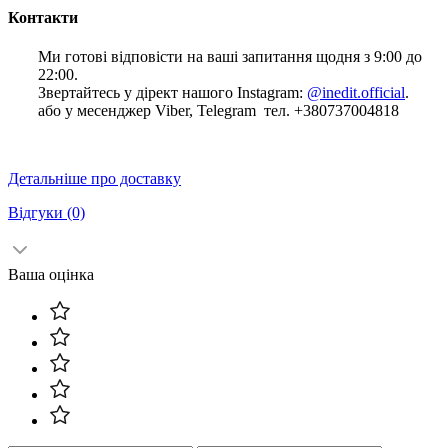
Контакти
Ми готові відповісти на ваші запитання щодня з 9:00 до
22:00.
Звертайтесь у дірект нашого Instagram:
@inedit.official
.
або у месенджер Viber, Telegram тел. +380737004818
Детальніше про доставку
Відгуки
(0)
Ваша оцінка