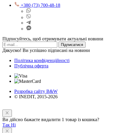
+380 (73) 700-48-18
Підписуйтесь, щоб отримувати актуальні новини
Підписатися
Дякуємо! Ви успішно підписані на новини
Політика конфіденційності
Публічна оферта
Розробка сайту B&W
© INEDIT, 2015-2026
Ви дійсно бажаєте видалити 1 товар із кошика?
Так
Ні