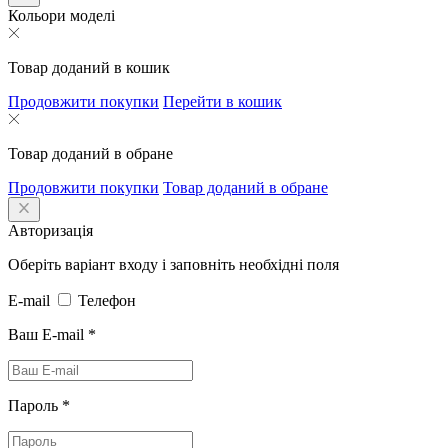
Кольори моделі
Товар доданий в кошик
Продовжити покупки
Перейти в кошик
Товар доданий в обране
Продовжити покупки
Товар доданий в обране
Авторизація
Оберіть варіант входу і заповніть необхідні поля
E-mail
Телефон
Ваш E-mail
*
Пароль
*