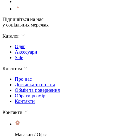
Підпишіться на нас
у соціальних мережах
Каталог
Одяг
Аксесуари
Sale
Клієнтам
Про нас
Доставка та оплата
Обмін та повернення
Обрати розмір
Контакти
Контакти
Магазин / Офіс