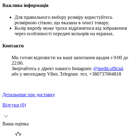
Важлива інформація
Для правильного вибору розміру користуйтесь
розмірною сіткою, що вказана в описі товару.
Колір виробу може трохи відрізнятися від зображення
через особливості передачі кольорів на екранах.
Контакти
Ми готові відповісти на ваші запитання щодня з 9:00 до
22:00.
Звертайтесь у дірект нашого Instagram:
@inedit.official
.
або у месенджер Viber, Telegram тел. +380737004818
Детальніше про доставку
Відгуки
(0)
Ваша оцінка