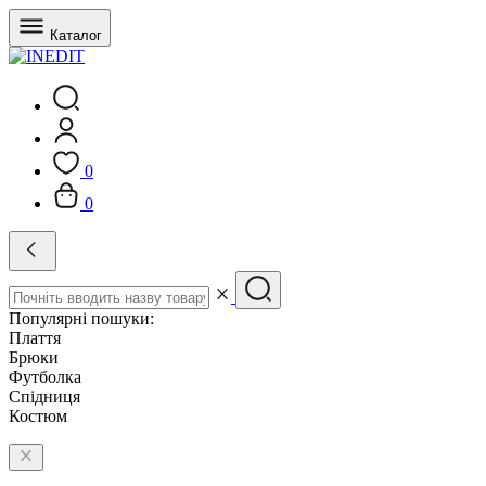
Каталог
0
0
Популярні пошуки:
Плаття
Брюки
Футболка
Спідниця
Костюм