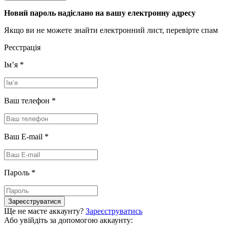
Новий пароль надіслано на вашу електронну адресу
Якщо ви не можете знайти електронний лист, перевірте спам
Реєстрація
Імʼя
*
Ваш телефон
*
Ваш E-mail
*
Пароль
*
Зареєструватися
Ще не маєте аккаунту?
Зареєструватись
Або увійдіть за допомогою аккаунту: