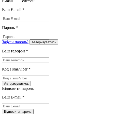
E-mail
Телефон
Ваш E-mail
*
Пароль
*
Забули пароль?
Авторизуватись
Ваш телефон
*
Код з sms/viber
*
Авторизуватись
Відновити пароль
Ваш E-mail
*
Відновити пароль