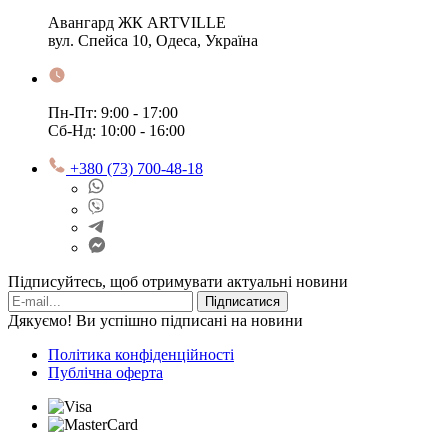
Авангард ЖК ARTVILLE
вул. Спейса 10, Одеса, Україна
Пн-Пт: 9:00 - 17:00
Сб-Нд: 10:00 - 16:00
+380 (73) 700-48-18
Підписуйтесь, щоб отримувати актуальні новини
Підписатися
Дякуємо! Ви успішно підписані на новини
Політика конфіденційності
Публічна оферта