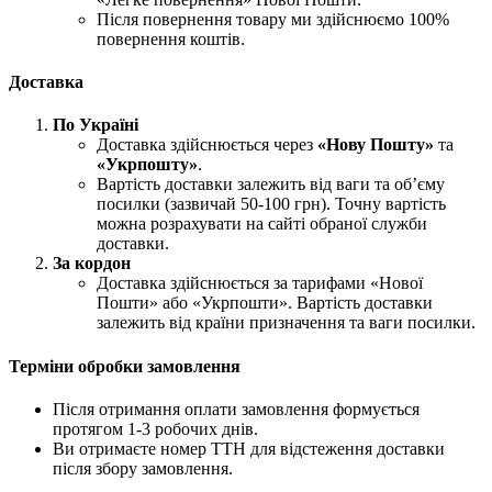
Після повернення товару ми здійснюємо 100%
повернення коштів.
Доставка
По Україні
Доставка здійснюється через
«Нову Пошту»
та
«Укрпошту»
.
Вартість доставки залежить від ваги та об’єму
посилки (зазвичай 50-100 грн). Точну вартість
можна розрахувати на сайті обраної служби
доставки.
За кордон
Доставка здійснюється за тарифами «Нової
Пошти» або «Укрпошти». Вартість доставки
залежить від країни призначення та ваги посилки.
Терміни обробки замовлення
Після отримання оплати замовлення формується
протягом 1-3 робочих днів.
Ви отримаєте номер ТТН для відстеження доставки
після збору замовлення.