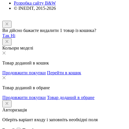
Розробка сайту B&W
© INEDIT, 2015-2026
Ви дійсно бажаєте видалити 1 товар із кошика?
Так
Ні
Кольори моделі
Товар доданий в кошик
Продовжити покупки
Перейти в кошик
Товар доданий в обране
Продовжити покупки
Товар доданий в обране
Авторизація
Оберіть варіант входу і заповніть необхідні поля