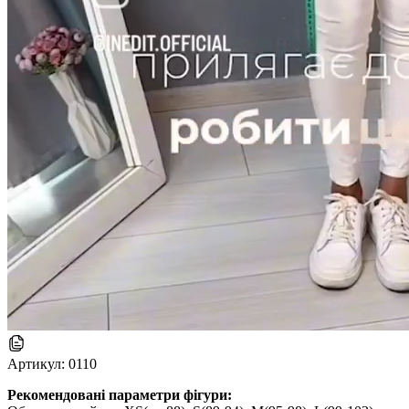
Артикул:
0110
Рекомендовані параметри фігури: