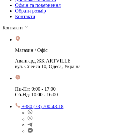
Обмін та повернення
Обрати розмір
Контакти
Контакти
Магазин / Офіс
Авангард ЖК ARTVILLE
вул. Спейса 10, Одеса, Україна
Пн-Пт: 9:00 - 17:00
Сб-Нд: 10:00 - 16:00
+380 (73) 700-48-18