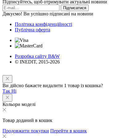
Підписуйтесь, щоб отримувати актуальні новини
Підписатися
Дякуємо! Ви успішно підписані на новини
Політика конфіденційності
Публічна оферта
Розробка сайту B&W
© INEDIT, 2015-2026
Ви дійсно бажаєте видалити 1 товар із кошика?
Так
Ні
Кольори моделі
Товар доданий в кошик
Продовжити покупки
Перейти в кошик