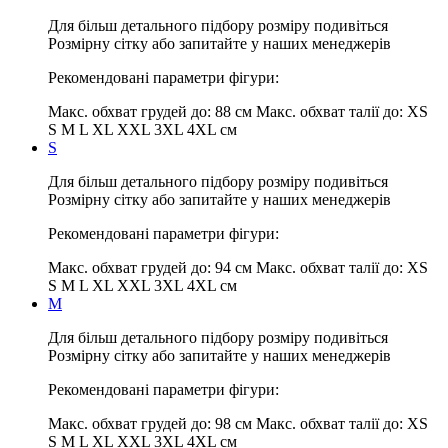
Для більш детального підбору розміру подивіться
Розмірну сітку або запитайте у наших менеджерів
Рекомендовані параметри фігури:
Макс. обхват грудей до:
88 см
Макс. обхват талії до:
XS
S M L XL XXL 3XL 4XL см
S
Для більш детального підбору розміру подивіться
Розмірну сітку або запитайте у наших менеджерів
Рекомендовані параметри фігури:
Макс. обхват грудей до:
94 см
Макс. обхват талії до:
XS
S M L XL XXL 3XL 4XL см
M
Для більш детального підбору розміру подивіться
Розмірну сітку або запитайте у наших менеджерів
Рекомендовані параметри фігури:
Макс. обхват грудей до:
98 см
Макс. обхват талії до:
XS
S M L XL XXL 3XL 4XL см