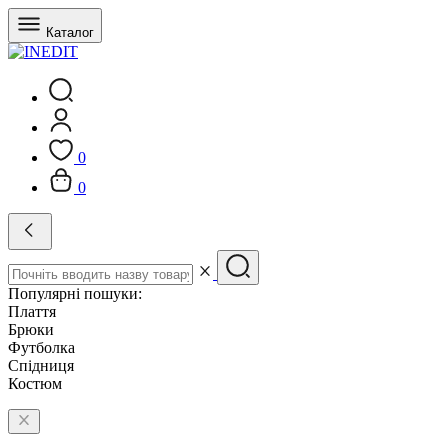
Каталог
0
0
Популярні пошуки:
Плаття
Брюки
Футболка
Спідниця
Костюм