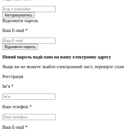
Авторизуватись
Відновити пароль
Ваш E-mail
*
Відновити пароль
Новий пароль надіслано на вашу електронну адресу
Якщо ви не можете знайти електронний лист, перевірте спам
Реєстрація
Імʼя
*
Ваш телефон
*
Ваш E-mail
*