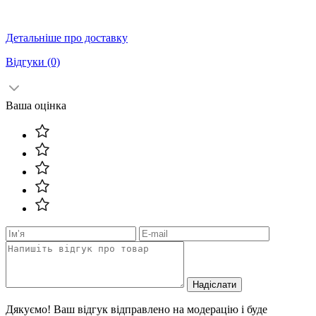
Детальніше про доставку
Відгуки
(0)
Ваша оцінка
Надіслати
Дякуємо! Ваш відгук відправлено на модерацію і буде