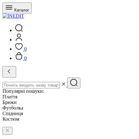
Каталог
0
0
Популярні пошуки:
Плаття
Брюки
Футболка
Спідниця
Костюм