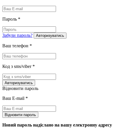
Пароль
*
Забули пароль?
Авторизуватись
Ваш телефон
*
Код з sms/viber
*
Авторизуватись
Відновити пароль
Ваш E-mail
*
Відновити пароль
Новий пароль надіслано на вашу електронну адресу