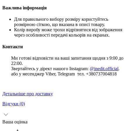
Важлива інформація
Для правильного вибору розміру користуйтесь
розмірною сіткою, що вказана в описі товару.
Колір виробу може трохи відрізнятися від зображення
через особливості передачі кольорів на екранах.
Контакти
Ми готові відповісти на ваші запитання щодня з 9:00 до
22:00.
Звертайтесь у дірект нашого Instagram:
@inedit.official
.
або у месенджер Viber, Telegram тел. +380737004818
Детальніше про доставку
Відгуки
(0)
Ваша оцінка