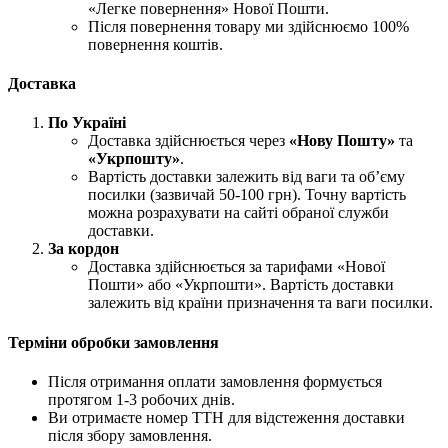
«Легке повернення» Нової Пошти.
Після повернення товару ми здійснюємо 100%
повернення коштів.
Доставка
По Україні
Доставка здійснюється через
«Нову Пошту»
та
«Укрпошту»
.
Вартість доставки залежить від ваги та об’єму
посилки (зазвичай 50-100 грн). Точну вартість
можна розрахувати на сайті обраної служби
доставки.
За кордон
Доставка здійснюється за тарифами «Нової
Пошти» або «Укрпошти». Вартість доставки
залежить від країни призначення та ваги посилки.
Терміни обробки замовлення
Після отримання оплати замовлення формується
протягом 1-3 робочих днів.
Ви отримаєте номер ТТН для відстеження доставки
після збору замовлення.