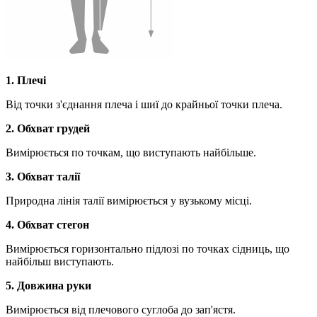
1. Плечі
Від точки з'єднання плеча і шиї до крайньої точки плеча.
2. Обхват грудей
Вимірюється по точкам, що виступають найбільше.
3. Обхват талії
Природна лінія талії вимірюється у вузькому місці.
4. Обхват стегон
Вимірюється горизонтально підлозі по точках сідниць, що
найбільш виступають.
5. Довжина руки
Вимірюється від плечового суглоба до зап'ястя.