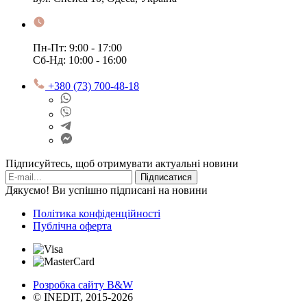
Пн-Пт: 9:00 - 17:00
Сб-Нд: 10:00 - 16:00
+380 (73) 700-48-18
Підписуйтесь, щоб отримувати актуальні новини
Підписатися
Дякуємо! Ви успішно підписані на новини
Політика конфіденційності
Публічна оферта
Розробка сайту B&W
© INEDIT, 2015-2026