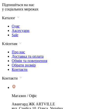
Підпишіться на нас
у соціальних мережах
Каталог
Одяг
Аксесуари
Sale
Клієнтам
Про нас
Доставка та оплата
Обмін та повернення
Обрати розмір
Контакти
Контакти
Магазин / Офіс
Авангард ЖК ARTVILLE
вул. Спейса 10, Одеса, Україна