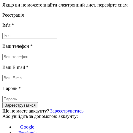
Якщо ви не можете знайти електронний лист, перевірте спам
Реєстрація
Імʼя
*
Ваш телефон
*
Ваш E-mail
*
Пароль
*
Зареєструватися
Ще не маєте аккаунту?
Зареєструватись
Або увійдіть за допомогою аккаунту:
Google
Facebook