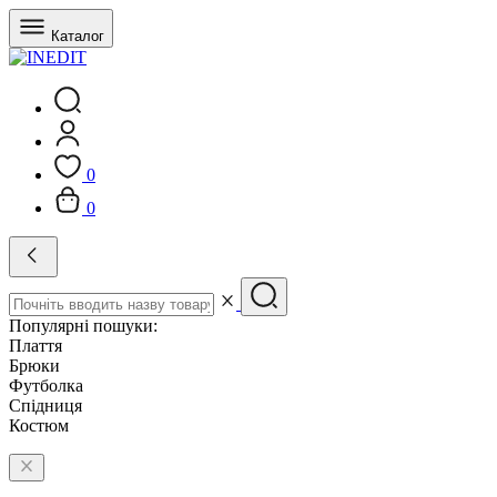
Каталог
0
0
Популярні пошуки:
Плаття
Брюки
Футболка
Спідниця
Костюм