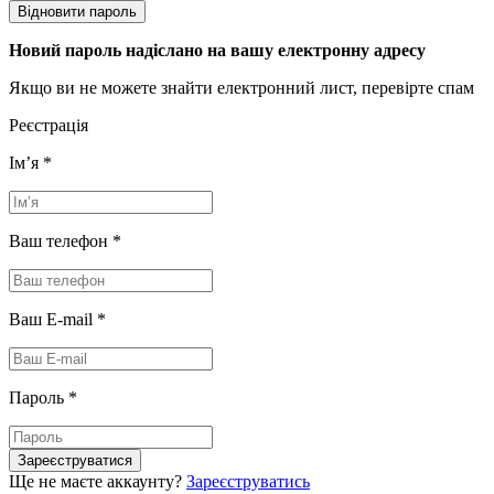
Відновити пароль
Новий пароль надіслано на вашу електронну адресу
Якщо ви не можете знайти електронний лист, перевірте спам
Реєстрація
Імʼя
*
Ваш телефон
*
Ваш E-mail
*
Пароль
*
Зареєструватися
Ще не маєте аккаунту?
Зареєструватись