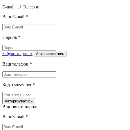
E-mail
Телефон
Ваш E-mail
*
Пароль
*
Забули пароль?
Авторизуватись
Ваш телефон
*
Код з sms/viber
*
Авторизуватись
Відновити пароль
Ваш E-mail
*