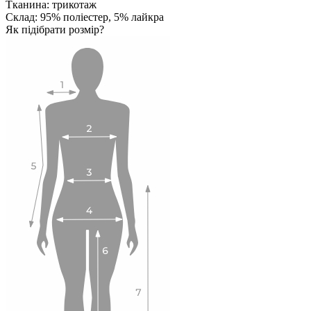
Тканина: трикотаж
Склад: 95% поліестер, 5% лайкра
Як підібрати розмір?