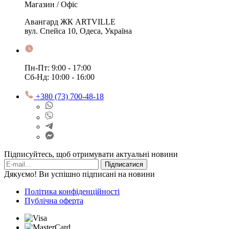
Магазин / Офіс
Авангард ЖК ARTVILLE
вул. Спейса 10, Одеса, Україна
Пн-Пт: 9:00 - 17:00
Сб-Нд: 10:00 - 16:00
+380 (73) 700-48-18
Підписуйтесь, щоб отримувати актуальні новини
Підписатися
Дякуємо! Ви успішно підписані на новини
Політика конфіденційності
Публічна оферта