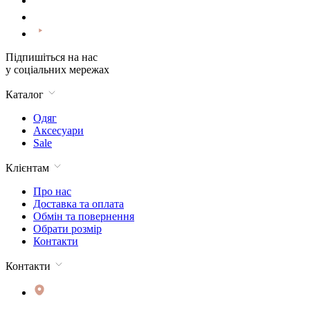
Підпишіться на нас
у соціальних мережах
Каталог
Одяг
Аксесуари
Sale
Клієнтам
Про нас
Доставка та оплата
Обмін та повернення
Обрати розмір
Контакти
Контакти