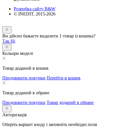
Розробка сайту B&W
© INEDIT, 2015-2026
Ви дійсно бажаєте видалити 1 товар із кошика?
Так
Ні
Кольори моделі
Товар доданий в кошик
Продовжити покупки
Перейти в кошик
Товар доданий в обране
Продовжити покупки
Товар доданий в обране
Авторизація
Оберіть варіант входу і заповніть необхідні поля