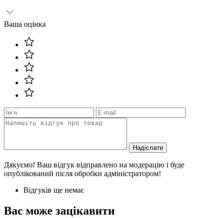
Ваша оцінка
Надіслати
Дякуємо! Ваш відгук відправлено на модерацію і буде
опублікований після обробки адміністратором!
Відгуків ще немає
Вас може зацікавити