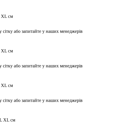
 XL см
у сітку або запитайте у наших менеджерів
 XL см
у сітку або запитайте у наших менеджерів
 XL см
у сітку або запитайте у наших менеджерів
L XL см