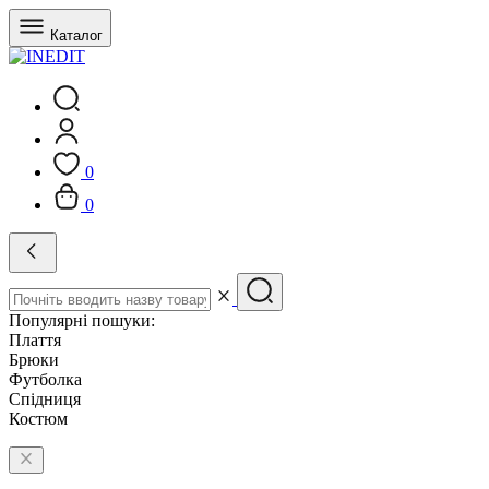
Каталог
0
0
Популярні пошуки:
Плаття
Брюки
Футболка
Спідниця
Костюм