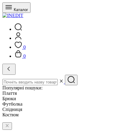
Каталог
0
0
Популярні пошуки:
Плаття
Брюки
Футболка
Спідниця
Костюм