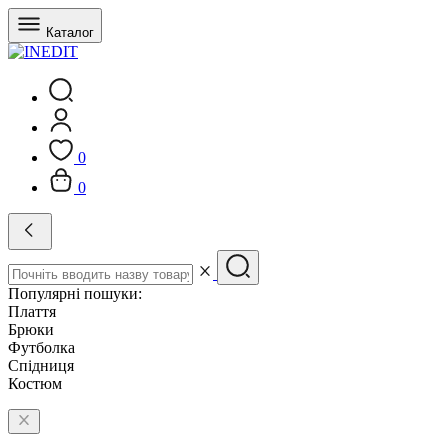
Каталог
0
0
Популярні пошуки:
Плаття
Брюки
Футболка
Спідниця
Костюм