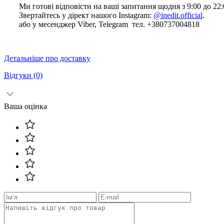
Ми готові відповісти на ваші запитання щодня з 9:00 до 22:
Звертайтесь у дірект нашого Instagram:
@inedit.official
.
або у месенджер Viber, Telegram тел. +380737004818
Детальніше про доставку
Відгуки
(0)
Ваша оцінка