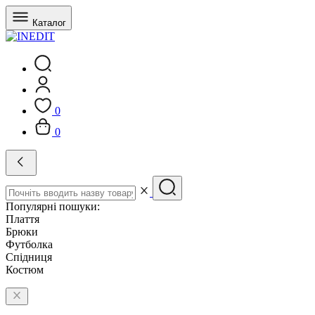
Каталог
0
0
Популярні пошуки:
Плаття
Брюки
Футболка
Спідниця
Костюм