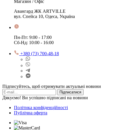
Магазин / Офіс
Авангард ЖК ARTVILLE
вул. Спейса 10, Одеса, Україна
Пн-Пт: 9:00 - 17:00
Сб-Нд: 10:00 - 16:00
+380 (73) 700-48-18
Підписуйтесь, щоб отримувати актуальні новини
Підписатися
Дякуємо! Ви успішно підписані на новини
Політика конфіденційності
Публічна оферта