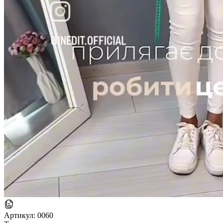
Артикул:
0060