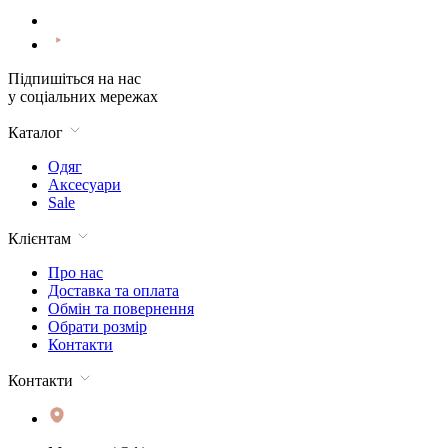
Підпишіться на нас
у соціальних мережах
Каталог
Одяг
Аксесуари
Sale
Клієнтам
Про нас
Доставка та оплата
Обмін та повернення
Обрати розмір
Контакти
Контакти