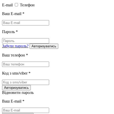
E-mail
Телефон
Ваш E-mail
*
Пароль
*
Забули пароль?
Авторизуватись
Ваш телефон
*
Код з sms/viber
*
Авторизуватись
Відновити пароль
Ваш E-mail
*