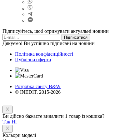
Підписуйтесь, щоб отримувати актуальні новини
Підписатися
Дякуємо! Ви успішно підписані на новини
Політика конфіденційності
Публічна оферта
Розробка сайту B&W
© INEDIT, 2015-2026
Ви дійсно бажаєте видалити 1 товар із кошика?
Так
Ні
Кольори моделі