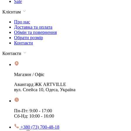
Sale
Клієнтам
Про нас
Доставка та оплата
Обмін та повернення
Обрати розмір
Контакти
Контакти
Магазин / Офіс
Авангард ЖК ARTVILLE
вул. Спейса 10, Одеса, Україна
Пн-Пт: 9:00 - 17:00
Сб-Нд: 10:00 - 16:00
+380 (73) 700-48-18