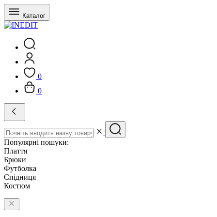
Каталог
0
0
Популярні пошуки:
Плаття
Брюки
Футболка
Спідниця
Костюм