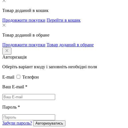
Товар доданий в кошик
Продовжити покупки
Перейти в кошик
Товар доданий в обране
Продовжити покупки
Товар доданий в обране
Авторизація
Оберіть варіант входу і заповніть необхідні поля
E-mail
Телефон
Ваш E-mail
*
Пароль
*
Забули пароль?
Авторизуватись