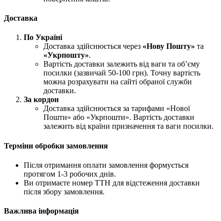
Доставка
По Україні
Доставка здійснюється через
«Нову Пошту»
та
«Укрпошту»
.
Вартість доставки залежить від ваги та об’єму
посилки (зазвичай 50-100 грн). Точну вартість
можна розрахувати на сайті обраної служби
доставки.
За кордон
Доставка здійснюється за тарифами «Нової
Пошти» або «Укрпошти». Вартість доставки
залежить від країни призначення та ваги посилки.
Терміни обробки замовлення
Після отримання оплати замовлення формується
протягом 1-3 робочих днів.
Ви отримаєте номер ТТН для відстеження доставки
після збору замовлення.
Важлива інформація