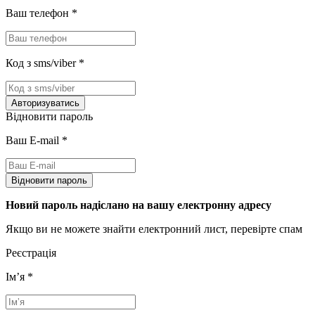
Ваш телефон
*
Код з sms/viber
*
Авторизуватись
Відновити пароль
Ваш E-mail
*
Відновити пароль
Новий пароль надіслано на вашу електронну адресу
Якщо ви не можете знайти електронний лист, перевірте спам
Реєстрація
Імʼя
*