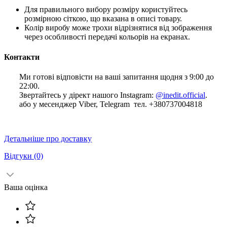
Для правильного вибору розміру користуйтесь
розмірною сіткою, що вказана в описі товару.
Колір виробу може трохи відрізнятися від зображення
через особливості передачі кольорів на екранах.
Контакти
Ми готові відповісти на ваші запитання щодня з 9:00 до
22:00.
Звертайтесь у дірект нашого Instagram:
@inedit.official
.
або у месенджер Viber, Telegram тел. +380737004818
Детальніше про доставку
Відгуки
(0)
Ваша оцінка