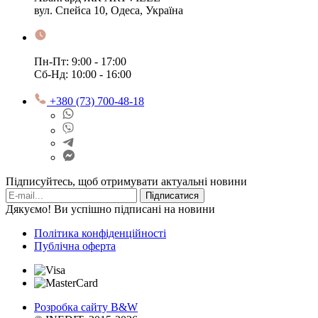
вул. Спейса 10, Одеса, Україна
Пн-Пт: 9:00 - 17:00
Сб-Нд: 10:00 - 16:00
+380 (73) 700-48-18
Підписуйтесь, щоб отримувати актуальні новини
Підписатися
Дякуємо! Ви успішно підписані на новини
Політика конфіденційності
Публічна оферта
Розробка сайту B&W