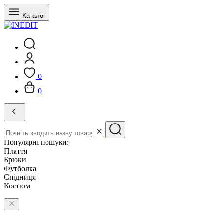
Каталог
0
0
Популярні пошуки:
Плаття
Брюки
Футболка
Спідниця
Костюм