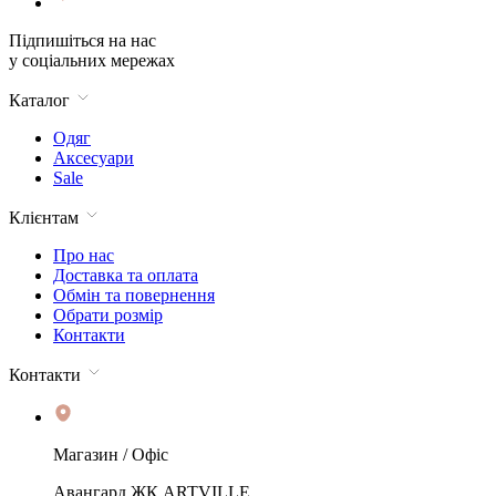
Підпишіться на нас
у соціальних мережах
Каталог
Одяг
Аксесуари
Sale
Клієнтам
Про нас
Доставка та оплата
Обмін та повернення
Обрати розмір
Контакти
Контакти
Магазин / Офіс
Авангард ЖК ARTVILLE