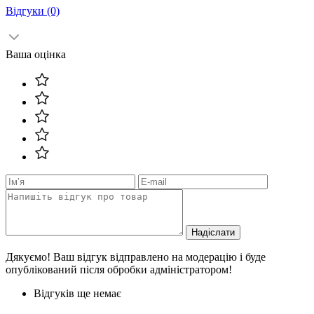
Відгуки
(0)
Ваша оцінка
Надіслати
Дякуємо! Ваш відгук відправлено на модерацію і буде
опублікований після обробки адміністратором!
Відгуків ще немає