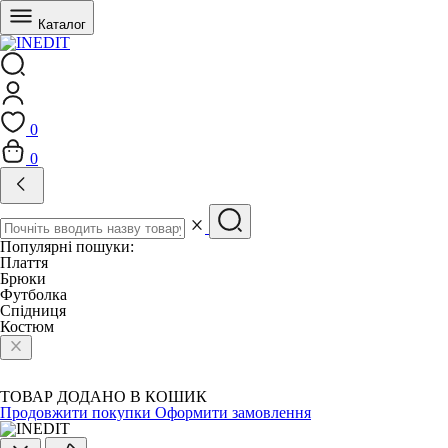
Каталог
0
0
Популярні пошуки:
Плаття
Брюки
Футболка
Спідниця
Костюм
ТОВАР ДОДАНО В КОШИК
Продовжити покупки
Оформити замовлення