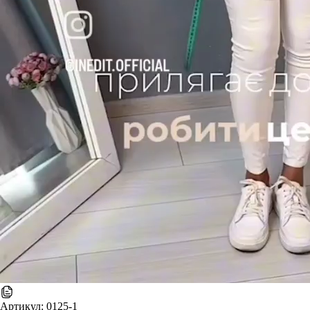
Артикул:
0125-1