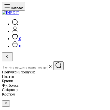
Каталог
0
0
Популярні пошуки:
Плаття
Брюки
Футболка
Спідниця
Костюм