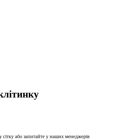
клітинку
у сітку або запитайте у наших менеджерів