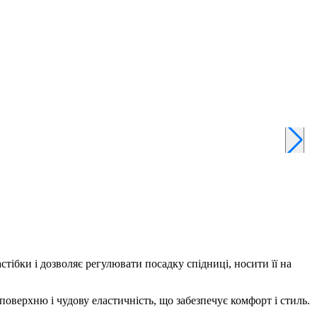
тібки і дозволяє регулювати посадку спідниці, носити її на
поверхню і чудову еластичність, що забезпечує комфорт і стиль.