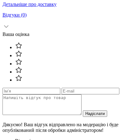
Детальніше про доставку
Відгуки
(0)
Ваша оцінка
Надіслати
Дякуємо! Ваш відгук відправлено на модерацію і буде
опублікований після обробки адміністратором!