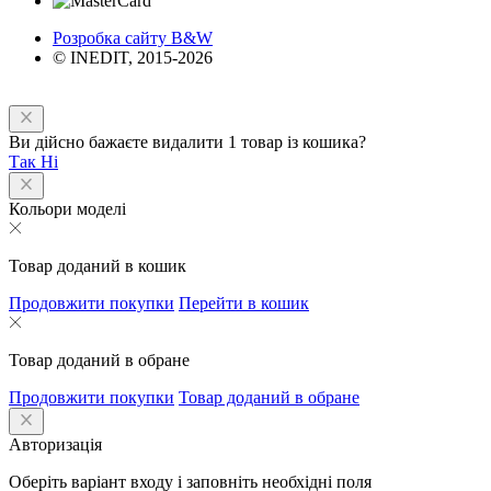
Розробка сайту B&W
© INEDIT, 2015-2026
Ви дійсно бажаєте видалити 1 товар із кошика?
Так
Ні
Кольори моделі
Товар доданий в кошик
Продовжити покупки
Перейти в кошик
Товар доданий в обране
Продовжити покупки
Товар доданий в обране
Авторизація
Оберіть варіант входу і заповніть необхідні поля