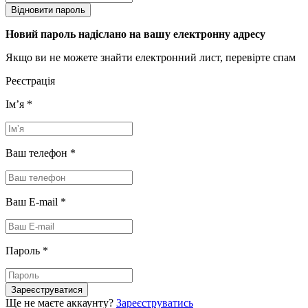
Відновити пароль
Новий пароль надіслано на вашу електронну адресу
Якщо ви не можете знайти електронний лист, перевірте спам
Реєстрація
Імʼя
*
Ваш телефон
*
Ваш E-mail
*
Пароль
*
Зареєструватися
Ще не маєте аккаунту?
Зареєструватись