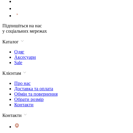
Підпишіться на нас
у соціальних мережах
Каталог
Одяг
Аксесуари
Sale
Клієнтам
Про нас
Доставка та оплата
Обмін та повернення
Обрати розмір
Контакти
Контакти