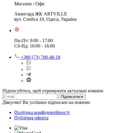
Магазин / Офіс
Авангард ЖК ARTVILLE
вул. Спейса 10, Одеса, Україна
Пн-Пт: 9:00 - 17:00
Сб-Нд: 10:00 - 16:00
+380 (73) 700-48-18
Підписуйтесь, щоб отримувати актуальні новини
Підписатися
Дякуємо! Ви успішно підписані на новини
Політика конфіденційності
Публічна оферта