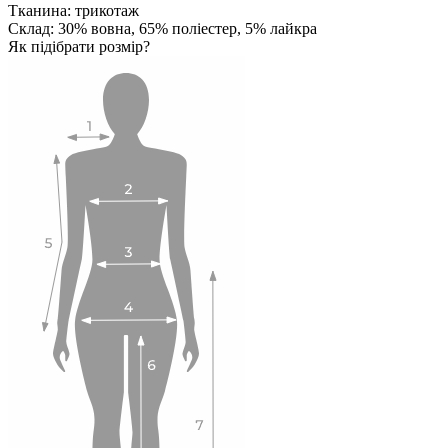
Тканина: трикотаж
Склад: 30% вовна, 65% поліестер, 5% лайкра
Як підібрати розмір?