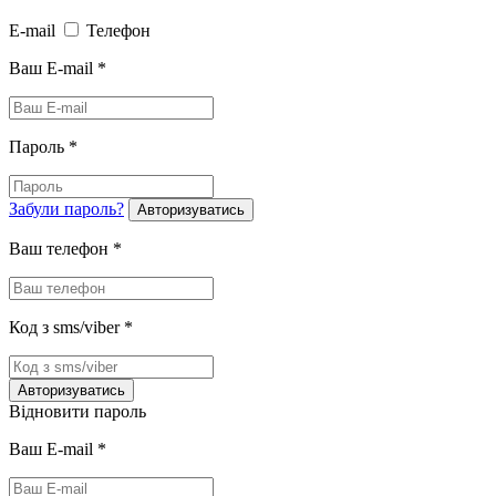
E-mail
Телефон
Ваш E-mail
*
Пароль
*
Забули пароль?
Авторизуватись
Ваш телефон
*
Код з sms/viber
*
Авторизуватись
Відновити пароль
Ваш E-mail
*