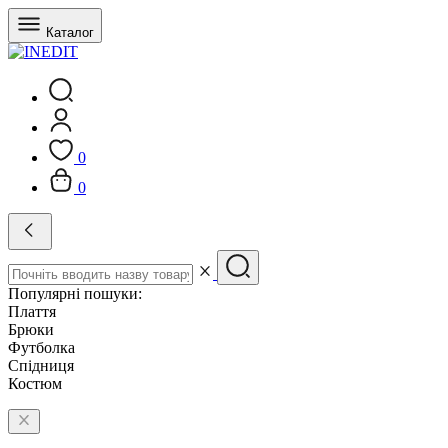
Каталог
0
0
Популярні пошуки:
Плаття
Брюки
Футболка
Спідниця
Костюм