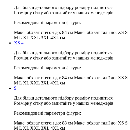
Для більш детального підбору розміру подивіться
Розмірну сітку або запитайте у наших менеджерів
Рекомендовані параметри фігури:
Макс. обхват стегон до:
84 см
Макс. обхват талії до:
XS S
M L XL XXL 3XL 4XL см
XS #
Для більш детального підбору розміру подивіться
Розмірну сітку або запитайте у наших менеджерів
Рекомендовані параметри фігури:
Макс. обхват стегон до:
84 см
Макс. обхват талії до:
XS S
M L XL XXL 3XL 4XL см
S
Для більш детального підбору розміру подивіться
Розмірну сітку або запитайте у наших менеджерів
Рекомендовані параметри фігури:
Макс. обхват стегон до:
88 см
Макс. обхват талії до:
XS S
M L XL XXL 3XL 4XL см