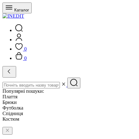
Каталог
0
0
Популярні пошуки:
Плаття
Брюки
Футболка
Спідниця
Костюм