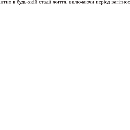
тно в будь-якій стадії життя, включаючи період вагітнос