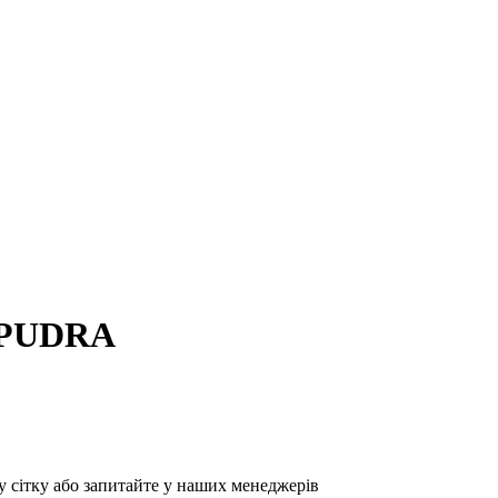
2 PUDRA
у сітку або запитайте у наших менеджерів