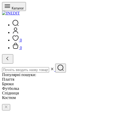
Каталог
0
0
Популярні пошуки:
Плаття
Брюки
Футболка
Спідниця
Костюм