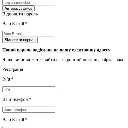
Авторизуватись
Відновити пароль
Ваш E-mail
*
Відновити пароль
Новий пароль надіслано на вашу електронну адресу
Якщо ви не можете знайти електронний лист, перевірте спам
Реєстрація
Імʼя
*
Ваш телефон
*
Ваш E-mail
*