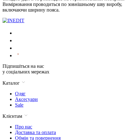
Вимірювання проводиться по зовнішньому шву виробу,
включаючи ширину пояса.
Підпишіться на нас
у соціальних мережах
Каталог
Одяг
Аксесуари
Sale
Клієнтам
Про нас
Доставка та оплата
Обмін та повернення