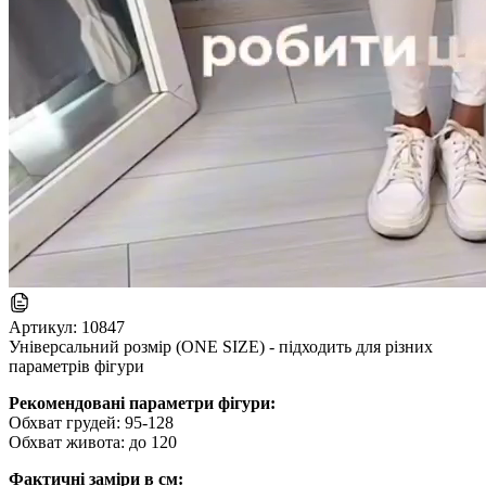
Артикул:
10847
Універсальний розмір (ONE SIZE) - підходить для різних
параметрів фігури
Рекомендовані параметри фігури:
Обхват грудей: 95-128
Обхват живота: до 120
Фактичні заміри в см: