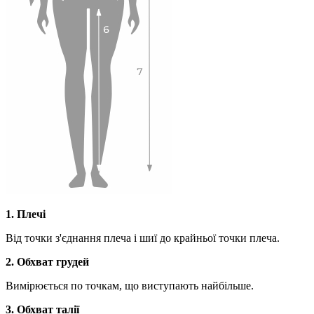
1. Плечі
Від точки з'єднання плеча і шиї до крайньої точки плеча.
2. Обхват грудей
Вимірюється по точкам, що виступають найбільше.
3. Обхват талії