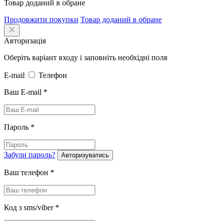
Товар доданий в обране
Продовжити покупки
Товар доданий в обране
Авторизація
Оберіть варіант входу і заповніть необхідні поля
E-mail
Телефон
Ваш E-mail
*
Пароль
*
Забули пароль?
Авторизуватись
Ваш телефон
*
Код з sms/viber
*