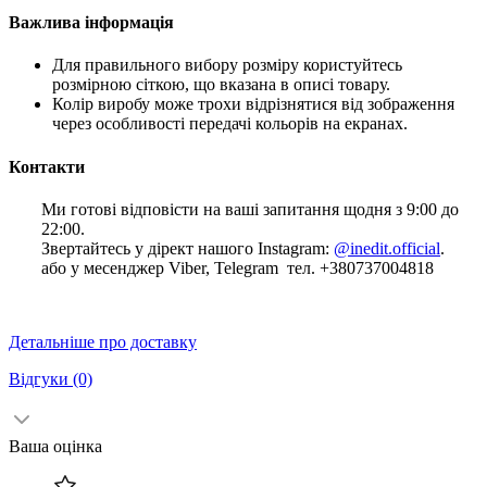
Важлива інформація
Для правильного вибору розміру користуйтесь
розмірною сіткою, що вказана в описі товару.
Колір виробу може трохи відрізнятися від зображення
через особливості передачі кольорів на екранах.
Контакти
Ми готові відповісти на ваші запитання щодня з 9:00 до
22:00.
Звертайтесь у дірект нашого Instagram:
@inedit.official
.
або у месенджер Viber, Telegram тел. +380737004818
Детальніше про доставку
Відгуки
(0)
Ваша оцінка