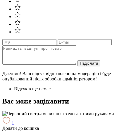
Надіслати
Дякуємо! Ваш відгук відправлено на модерацію і буде
опублікований після обробки адміністратором!
Відгуків ще немає
Вас може зацікавити
1
Додати до кошика