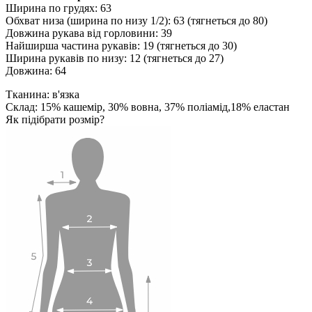
Ширина по грудях: 63
Обхват низа (ширина по низу 1/2): 63 (тягнеться до 80)
Довжина рукава від горловини: 39
Найширша частина рукавів: 19 (тягнеться до 30)
Ширина рукавів по низу: 12 (тягнеться до 27)
Довжина: 64
Тканина: в'язка
Склад: 15% кашемір, 30% вовна, 37% поліамід,18% еластан
Як підібрати розмір?