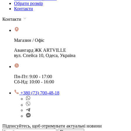
Обрати розмір
Контакти
Контакти
Магазин / Офіс
Авангард ЖК ARTVILLE
вул. Спейса 10, Одеса, Україна
Пн-Пт: 9:00 - 17:00
Сб-Нд: 10:00 - 16:00
+380 (73) 700-48-18
Підписуйтесь, щоб отримувати актуальні новини