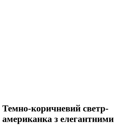
Темно-коричневий светр-
американка з елегантними