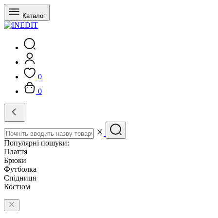
Каталог
0
0
Популярні пошуки:
Плаття
Брюки
Футболка
Спідниця
Костюм