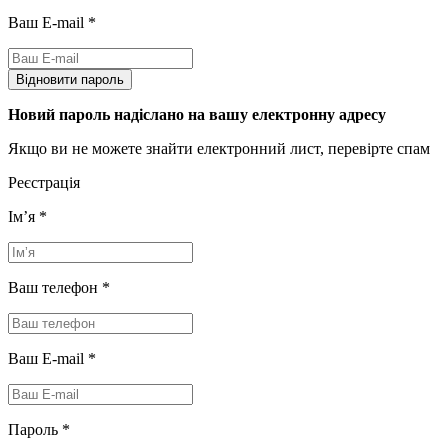
Ваш E-mail
*
Відновити пароль
Новий пароль надіслано на вашу електронну адресу
Якщо ви не можете знайти електронний лист, перевірте спам
Реєстрація
Імʼя
*
Ваш телефон
*
Ваш E-mail
*
Пароль
*