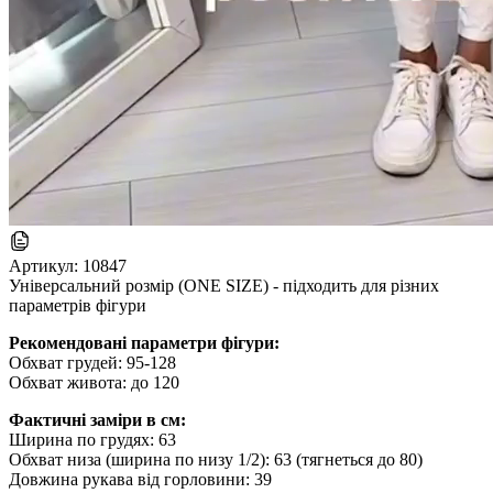
Артикул:
10847
Універсальний розмір (ONE SIZE) - підходить для різних
параметрів фігури
Рекомендовані параметри фігури:
Обхват грудей: 95-128
Обхват живота: до 120
Фактичні заміри в см:
Ширина по грудях: 63
Обхват низа (ширина по низу 1/2): 63 (тягнеться до 80)
Довжина рукава від горловини: 39