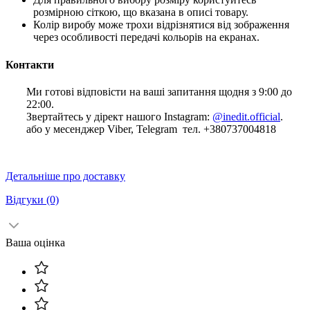
розмірною сіткою, що вказана в описі товару.
Колір виробу може трохи відрізнятися від зображення
через особливості передачі кольорів на екранах.
Контакти
Ми готові відповісти на ваші запитання щодня з 9:00 до
22:00.
Звертайтесь у дірект нашого Instagram:
@inedit.official
.
або у месенджер Viber, Telegram тел. +380737004818
Детальніше про доставку
Відгуки
(0)
Ваша оцінка