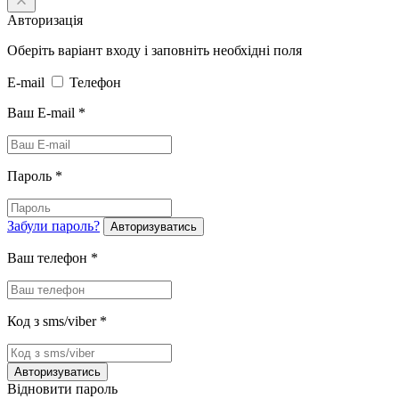
Авторизація
Оберіть варіант входу і заповніть необхідні поля
E-mail
Телефон
Ваш E-mail
*
Пароль
*
Забули пароль?
Авторизуватись
Ваш телефон
*
Код з sms/viber
*
Авторизуватись
Відновити пароль