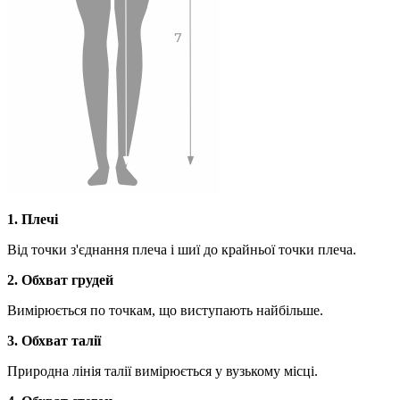
1. Плечі
Від точки з'єднання плеча і шиї до крайньої точки плеча.
2. Обхват грудей
Вимірюється по точкам, що виступають найбільше.
3. Обхват талії
Природна лінія талії вимірюється у вузькому місці.