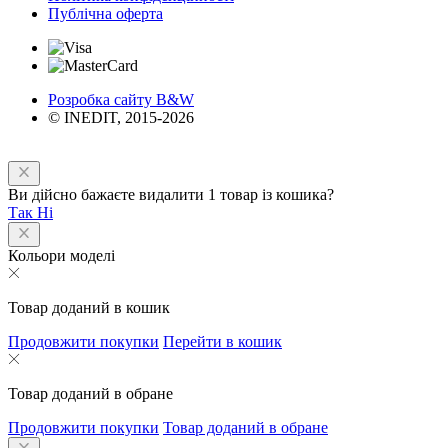
Публічна оферта
Розробка сайту B&W
© INEDIT, 2015-2026
Ви дійсно бажаєте видалити 1 товар із кошика?
Так
Ні
Кольори моделі
Товар доданий в кошик
Продовжити покупки
Перейти в кошик
Товар доданий в обране
Продовжити покупки
Товар доданий в обране