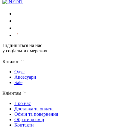
Підпишіться на нас
у соціальних мережах
Каталог
Одяг
Аксесуари
Sale
Клієнтам
Про нас
Доставка та оплата
Обмін та повернення
Обрати розмір
Контакти