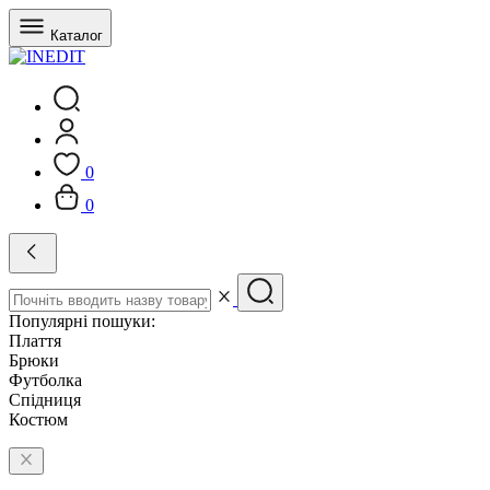
Каталог
0
0
Популярні пошуки:
Плаття
Брюки
Футболка
Спідниця
Костюм