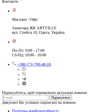
Контакти
Магазин / Офіс
Авангард ЖК ARTVILLE
вул. Спейса 10, Одеса, Україна
Пн-Пт: 9:00 - 17:00
Сб-Нд: 10:00 - 16:00
+380 (73) 700-48-18
Підписуйтесь, щоб отримувати актуальні новини
Підписатися
Дякуємо! Ви успішно підписані на новини
Політика конфіденційності