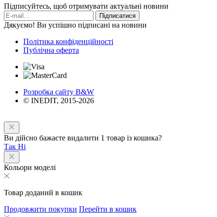
Підписуйтесь, щоб отримувати актуальні новини
Підписатися
Дякуємо! Ви успішно підписані на новини
Політика конфіденційності
Публічна оферта
Розробка сайту B&W
© INEDIT, 2015-2026
Ви дійсно бажаєте видалити 1 товар із кошика?
Так
Ні
Кольори моделі
Товар доданий в кошик
Продовжити покупки
Перейти в кошик