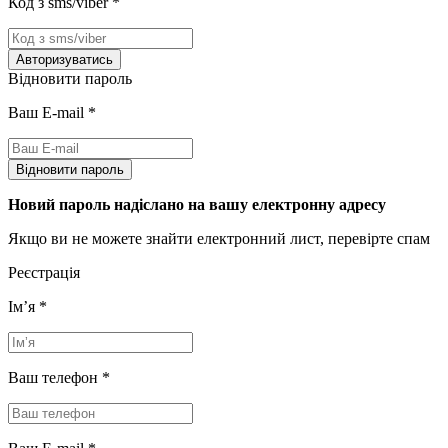
Код з sms/viber
*
Авторизуватись
Відновити пароль
Ваш E-mail
*
Відновити пароль
Новий пароль надіслано на вашу електронну адресу
Якщо ви не можете знайти електронний лист, перевірте спам
Реєстрація
Імʼя
*
Ваш телефон
*