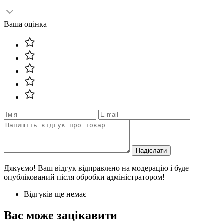
Ваша оцінка
Надіслати
Дякуємо! Ваш відгук відправлено на модерацію і буде
опублікований після обробки адміністратором!
Відгуків ще немає
Вас може зацікавити