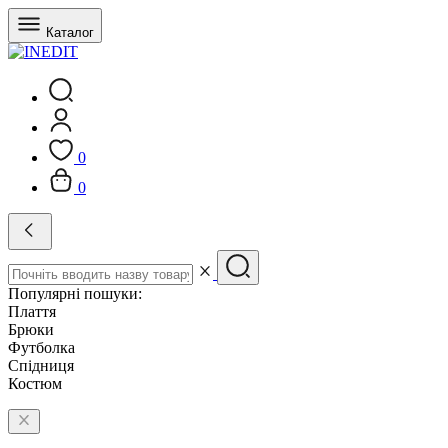
Каталог
0
0
Популярні пошуки:
Плаття
Брюки
Футболка
Спідниця
Костюм