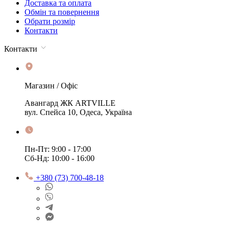
Доставка та оплата
Обмін та повернення
Обрати розмір
Контакти
Контакти
Магазин / Офіс
Авангард ЖК ARTVILLE
вул. Спейса 10, Одеса, Україна
Пн-Пт: 9:00 - 17:00
Сб-Нд: 10:00 - 16:00
+380 (73) 700-48-18