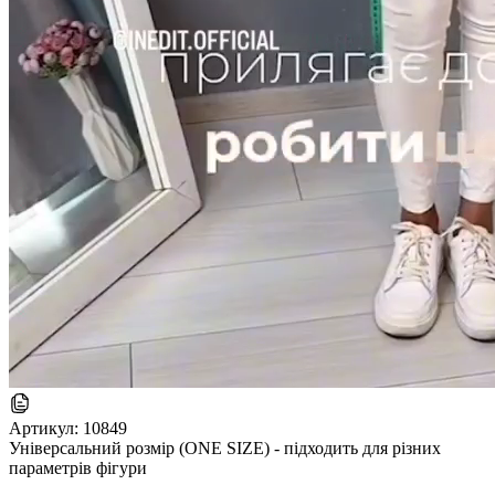
Артикул:
10849
Універсальний розмір (ONE SIZE) - підходить для різних
параметрів фігури