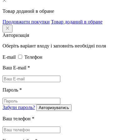
Товар доданий в обране
Продовжити покупки
Товар доданий в обране
Авторизація
Оберіть варіант входу і заповніть необхідні поля
E-mail
Телефон
Ваш E-mail
*
Пароль
*
Забули пароль?
Авторизуватись
Ваш телефон
*