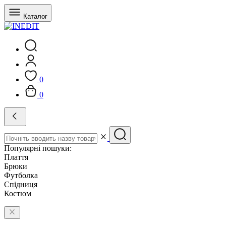
Каталог
0
0
Популярні пошуки:
Плаття
Брюки
Футболка
Спідниця
Костюм