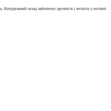
атуральний склад забезпечує зручність і легкість у носінні.