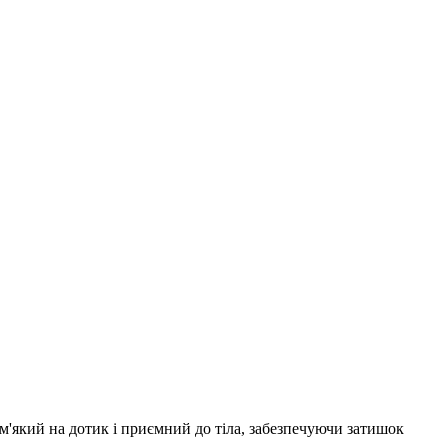
м'який на дотик і приємний до тіла, забезпечуючи затишок