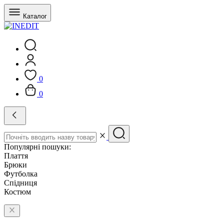
Каталог
0
0
Популярні пошуки:
Плаття
Брюки
Футболка
Спідниця
Костюм