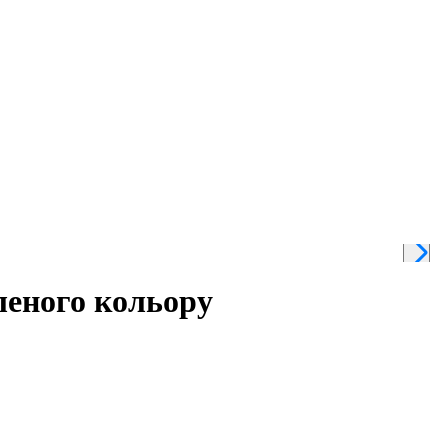
леного кольору