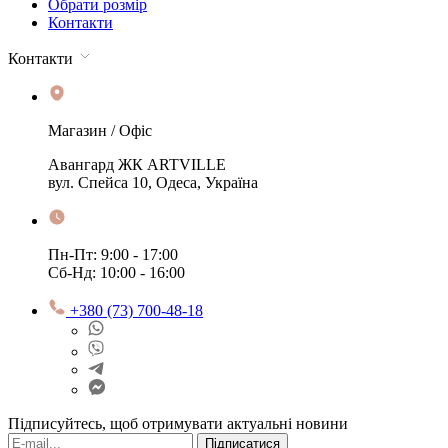
Обрати розмір
Контакти
Контакти
Магазин / Офіс
Авангард ЖК ARTVILLE
вул. Спейса 10, Одеса, Україна
Пн-Пт: 9:00 - 17:00
Сб-Нд: 10:00 - 16:00
+380 (73) 700-48-18
Підписуйтесь, щоб отримувати актуальні новини
Підписатися