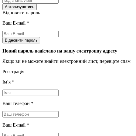
Авторизуватись
Відновити пароль
Ваш E-mail
*
Відновити пароль
Новий пароль надіслано на вашу електронну адресу
Якщо ви не можете знайти електронний лист, перевірте спам
Реєстрація
Імʼя
*
Ваш телефон
*
Ваш E-mail
*