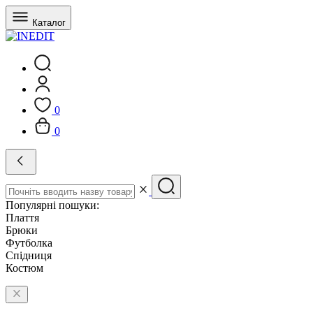
Каталог
0
0
Популярні пошуки:
Плаття
Брюки
Футболка
Спідниця
Костюм