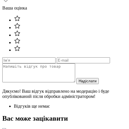
Ваша оцінка
Надіслати
Дякуємо! Ваш відгук відправлено на модерацію і буде
опублікований після обробки адміністратором!
Відгуків ще немає
Вас може зацікавити