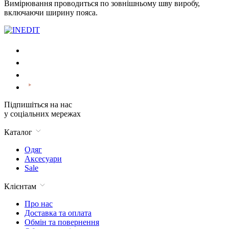
Вимірювання проводиться по зовнішньому шву виробу,
включаючи ширину пояса.
Підпишіться на нас
у соціальних мережах
Каталог
Одяг
Аксесуари
Sale
Клієнтам
Про нас
Доставка та оплата
Обмін та повернення