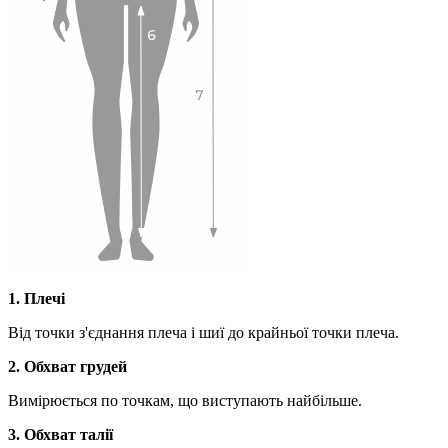
1. Плечі
Від точки з'єднання плеча і шиї до крайньої точки плеча.
2. Обхват грудей
Вимірюється по точкам, що виступають найбільше.
3. Обхват талії