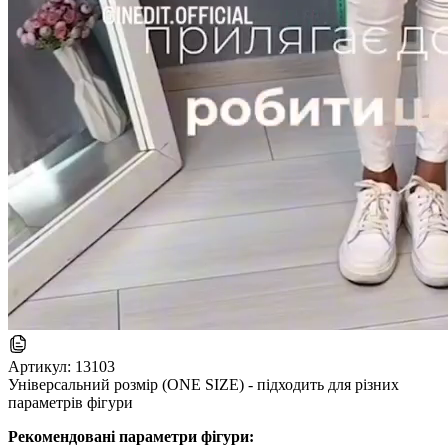
Артикул:
13103
Універсальний розмір (ONE SIZE) - підходить для різних
параметрів фігури
Рекомендовані параметри фігури: