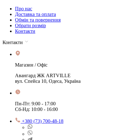
Про нас
Доставка та оплата
Обмін та повернення
Обрати розмір
Контакти
Контакти
Магазин / Офіс
Авангард ЖК ARTVILLE
вул. Спейса 10, Одеса, Україна
Пн-Пт: 9:00 - 17:00
Сб-Нд: 10:00 - 16:00
+380 (73) 700-48-18