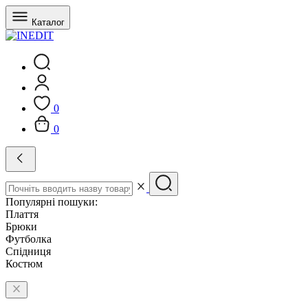
Каталог
0
0
Популярні пошуки:
Плаття
Брюки
Футболка
Спідниця
Костюм