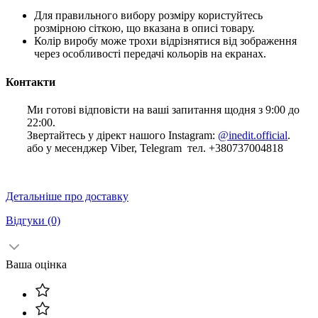
Для правильного вибору розміру користуйтесь
розмірною сіткою, що вказана в описі товару.
Колір виробу може трохи відрізнятися від зображення
через особливості передачі кольорів на екранах.
Контакти
Ми готові відповісти на ваші запитання щодня з 9:00 до
22:00.
Звертайтесь у дірект нашого Instagram:
@inedit.official
.
або у месенджер Viber, Telegram тел. +380737004818
Детальніше про доставку
Відгуки
(0)
Ваша оцінка