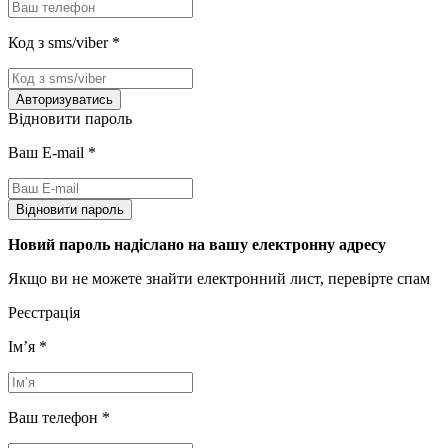
Код з sms/viber
*
Авторизуватись
Відновити пароль
Ваш E-mail
*
Відновити пароль
Новий пароль надіслано на вашу електронну адресу
Якщо ви не можете знайти електронний лист, перевірте спам
Реєстрація
Імʼя
*
Ваш телефон
*