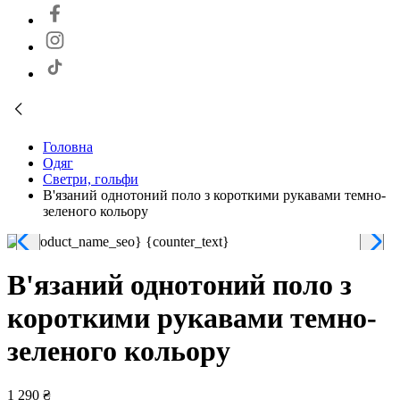
Головна
Одяг
Светри, гольфи
В'язаний однотоний поло з короткими рукавами темно-
зеленого кольору
В'язаний однотоний поло з
короткими рукавами темно-
зеленого кольору
1 290 ₴